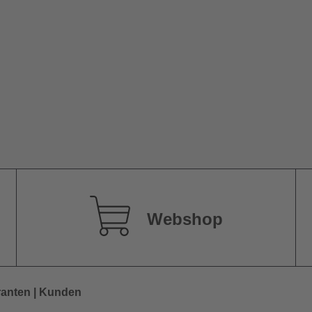
Webshop
ranten | Kunden