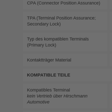
CPA (Connector Position Assurance)
TPA (Terminal Position Assurance;
Secondary Lock)
Typ des kompatiblen Terminals
(Primary Lock)
Kontaktträger Material
KOMPATIBLE TEILE
Kompatibles Terminal
kein Vertrieb über Hirschmann
Automotive