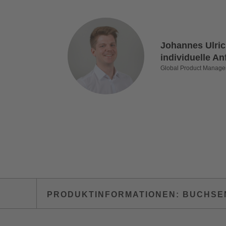
Johannes Ulrich
individuelle A
Global Product Manage
PRODUKTINFORMATIONEN: BUCHS