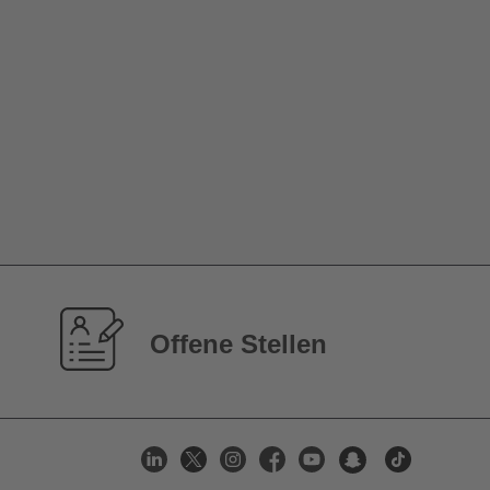
Offene Stellen