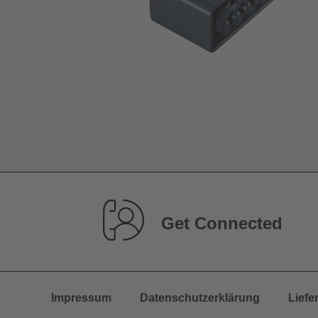
Get Connected
Impressum
Datenschutzerklärung
Liefe