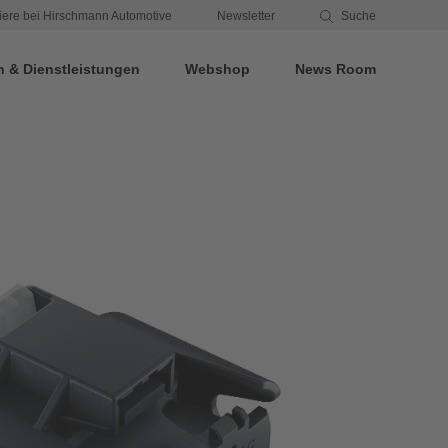
iere bei Hirschmann Automotive
Newsletter
Suche
n & Dienstleistungen
Webshop
News Room