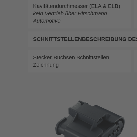
Kavitätendurchmesser (ELA & ELB)
kein Vertrieb über Hirschmann
Automotive
SCHNITTSTELLENBESCHREIBUNG DE
Stecker-Buchsen Schnittstellen
Zeichnung