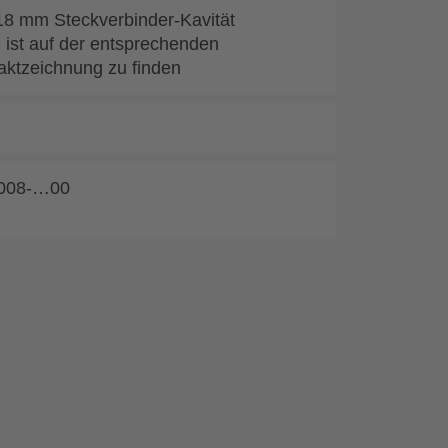
18 mm Steckverbinder-Kavität
ist auf der entsprechenden
aktzeichnung zu finden
008-…00