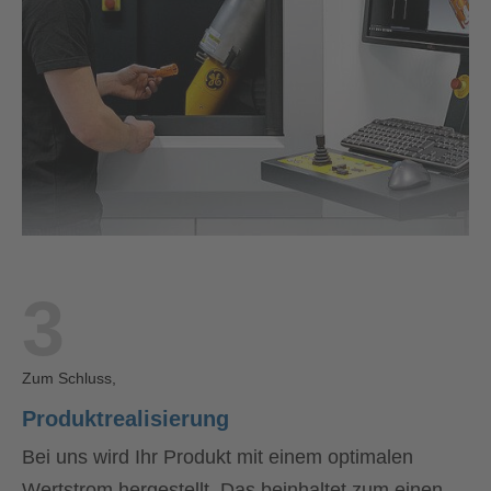
3
Zum Schluss,
Produktrealisierung
Bei uns wird Ihr Produkt mit einem optimalen
Wertstrom hergestellt. Das beinhaltet zum einen