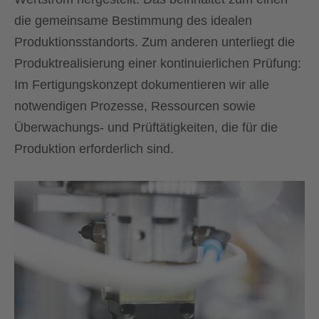
die gemeinsame Bestimmung des idealen
Produktionsstandorts. Zum anderen unterliegt die
Produktrealisierung einer kontinuierlichen Prüfung:
Im Fertigungskonzept dokumentieren wir alle
notwendigen Prozesse, Ressourcen sowie
Überwachungs- und Prüftätigkeiten, die für die
Produktion erforderlich sind.