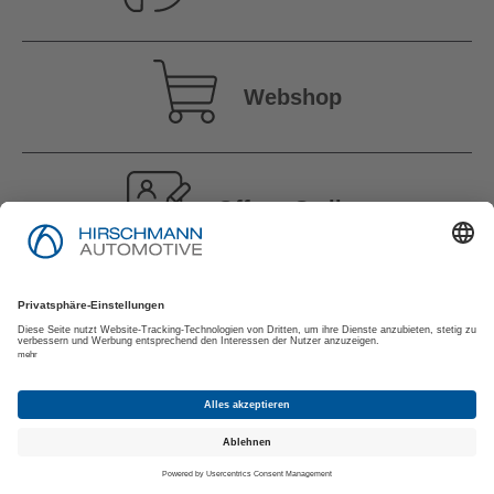
Webshop
Offene Stellen
Impressum
Datenschutzerklärung
Lieferanten | Kunden