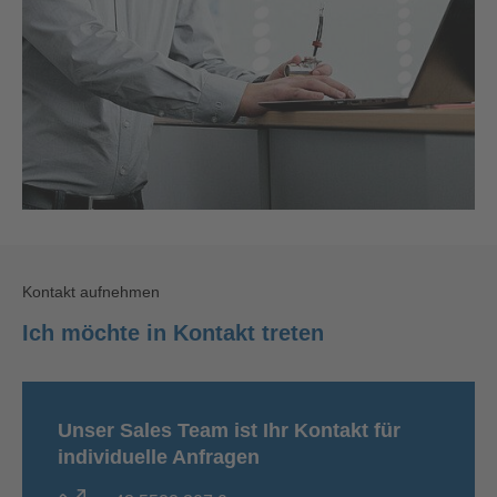
Kontakt aufnehmen
Ich möchte in Kontakt treten
Unser Sales Team ist Ihr Kontakt für
individuelle Anfragen