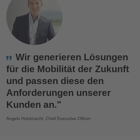
Wir generieren Lösungen
für die Mobilität der Zukunft
und passen diese den
Anforderungen unserer
Kunden an."
Angelo Holzknecht, Chief Executive Officer