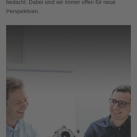
bedacht. Dabei sind wir immer offen für neue
Perspektiven.