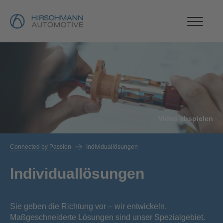
Video abspielen
Connected by Passion
Individuallösungen
Individuallösungen
Sie geben die Richtung vor – wir entwickeln.
Maßgeschneiderte Lösungen sind unser Spezialgebiet.