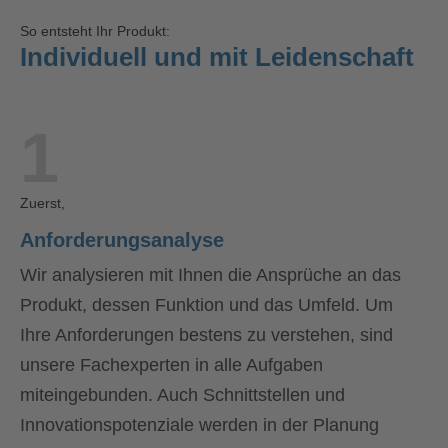
So entsteht Ihr Produkt:
Individuell und mit Leidenschaft
1
Zuerst,
Anforderungsanalyse
Wir analysieren mit Ihnen die Ansprüche an das
Produkt, dessen Funktion und das Umfeld. Um
Ihre Anforderungen bestens zu verstehen, sind
unsere Fachexperten in alle Aufgaben
miteingebunden. Auch Schnittstellen und
Innovationspotenziale werden in der Planung