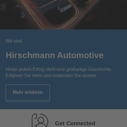
Wir sind
Hirschmann Automotive
Hinter jedem Erfolg steht eine großartige Geschichte.
Erfahren Sie mehr und entdecken Sie unsere
Mehr erfahren
Get Connected