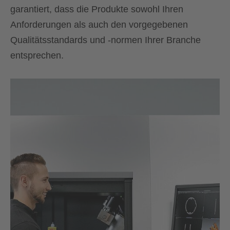
garantiert, dass die Produkte sowohl Ihren
Anforderungen als auch den vorgegebenen
Qualitätsstandards und -normen Ihrer Branche
entsprechen.