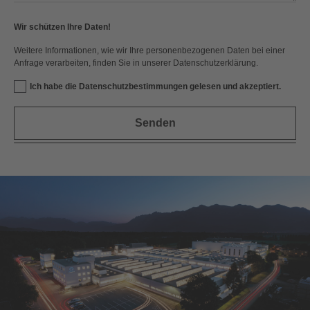
Wir schützen Ihre Daten!
Weitere Informationen, wie wir Ihre personenbezogenen Daten bei einer
Anfrage verarbeiten, finden Sie in unserer Datenschutzerklärung.
Ich habe die Datenschutzbestimmungen gelesen und akzeptiert.
Senden