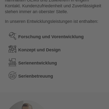
Kontakt. Kundenzufriedenheit und Zuverlässigkeit
stehen immer an oberster Stelle.
In unseren Entwicklungsleistungen ist enthalten:
Forschung und Vorentwicklung
Konzept und Design
Serienentwicklung
Serienbetreuung