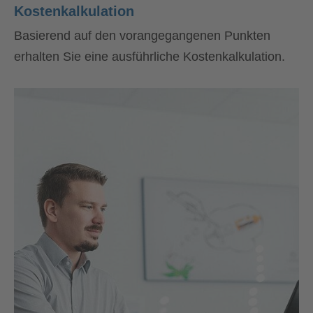
Kostenkalkulation
Basierend auf den vorangegangenen Punkten
erhalten Sie eine ausführliche Kostenkalkulation.