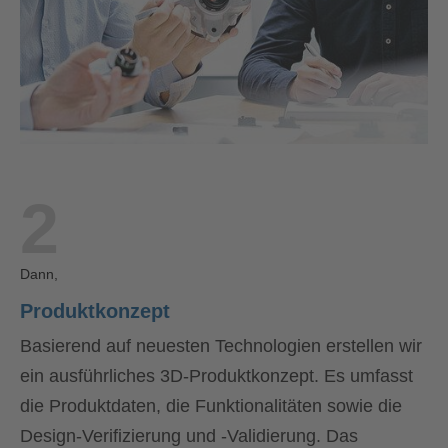
2
Dann,
Produktkonzept
Basierend auf neuesten Technologien erstellen wir
ein ausführliches 3D-Produktkonzept. Es umfasst
die Produktdaten, die Funktionalitäten sowie die
Design-Verifizierung und -Validierung. Das